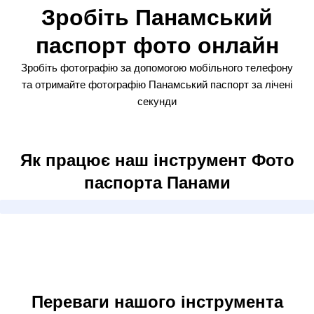
Зробіть Панамський
паспорт фото онлайн
Зробіть фотографію за допомогою мобільного телефону
та отримайте фотографію Панамський паспорт за лічені
секунди
Як працює наш інструмент Фото
паспорта Панами
Переваги нашого інструмента