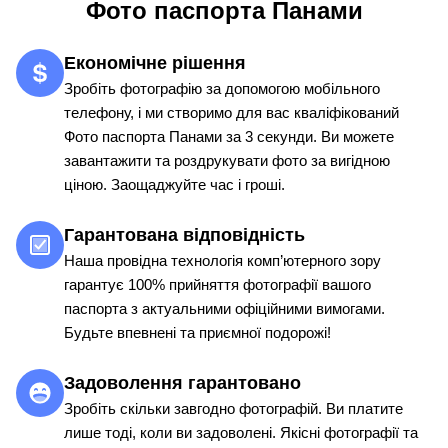
Фото паспорта Панами
Економічне рішення
Зробіть фотографію за допомогою мобільного
телефону, і ми створимо для вас кваліфікований
Фото паспорта Панами за 3 секунди. Ви можете
завантажити та роздрукувати фото за вигідною
ціною. Заощаджуйте час і гроші.
Гарантована відповідність
Наша провідна технологія комп’ютерного зору
гарантує 100% прийняття фотографії вашого
паспорта з актуальними офіційними вимогами.
Будьте впевнені та приємної подорожі!
Задоволення гарантовано
Зробіть скільки завгодно фотографій. Ви платите
лише тоді, коли ви задоволені. Якісні фотографії та