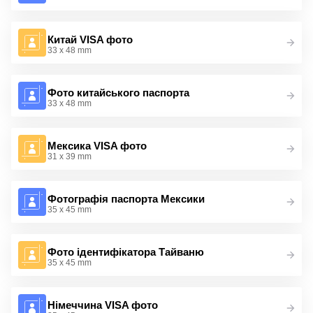
Китай VISA фото
33 x 48 mm
Фото китайського паспорта
33 x 48 mm
Мексика VISA фото
31 x 39 mm
Фотографія паспорта Мексики
35 x 45 mm
Фото ідентифікатора Тайваню
35 x 45 mm
Німеччина VISA фото