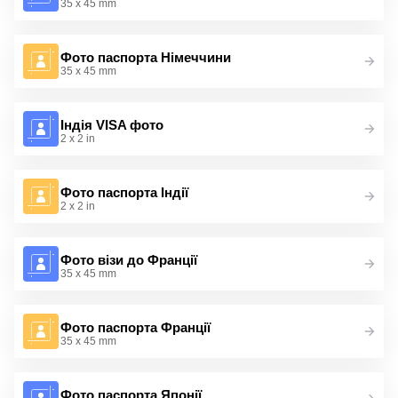
35 x 45 mm
Фото паспорта Німеччини
35 x 45 mm
Індія VISA фото
2 x 2 in
Фото паспорта Індії
2 x 2 in
Фото візи до Франції
35 x 45 mm
Фото паспорта Франції
35 x 45 mm
Фото паспорта Японії