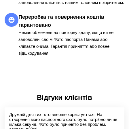
задоволення клієнтів є нашим головним пріоритетом.
Переробка та повернення коштів
гарантовано
Немає обмежень на повторну здачу, якщо ви не
задоволені своїм Фото паспорта Панами або
кліпаєте очима. Гарантія прийняття або повне
відшкодування.
Відгуки клієнтів
Дружній для тих, хто вперше користується. На
створення мого паспортного фото було потрібно лише
кілька секунд. Фото було прийнято без проблем.