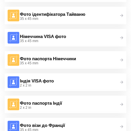
Фото ідентифікатора Тайваню
35 x 45 mm
Німеччина VISA фото
35 x 45 mm
Фото паспорта Німеччини
35 x 45 mm
Індія VISA фото
2 x 2 in
Фото паспорта Індії
2 x 2 in
Фото візи до Франції
35 x 45 mm