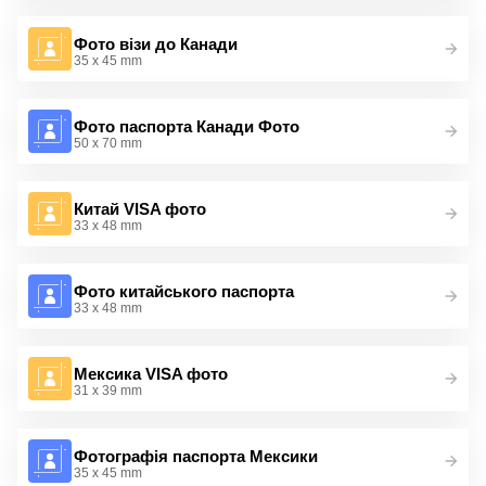
Фото візи до Канади
35 x 45 mm
Фото паспорта Канади Фото
50 x 70 mm
Китай VISA фото
33 x 48 mm
Фото китайського паспорта
33 x 48 mm
Мексика VISA фото
31 x 39 mm
Фотографія паспорта Мексики
35 x 45 mm