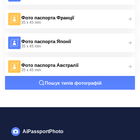
Фото паспорта Франції
35 x 45 mm
Фото паспорта Японії
35 x 45 mm
Фото паспорта Австралії
35 x 45 mm
Пошук типів фотографій
AiPassportPhoto