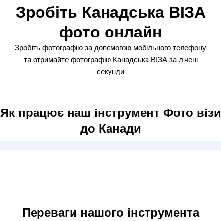
Зробіть Канадська ВІЗА
фото онлайн
Зробіть фотографію за допомогою мобільного телефону
та отримайте фотографію Канадська ВІЗА за лічені
секунди
Як працює наш інструмент Фото візи
до Канади
Переваги нашого інструмента