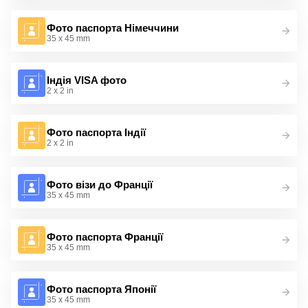
Фото паспорта Німеччини
35 x 45 mm
Індія VISA фото
2 x 2 in
Фото паспорта Індії
2 x 2 in
Фото візи до Франції
35 x 45 mm
Фото паспорта Франції
35 x 45 mm
Фото паспорта Японії
35 x 45 mm