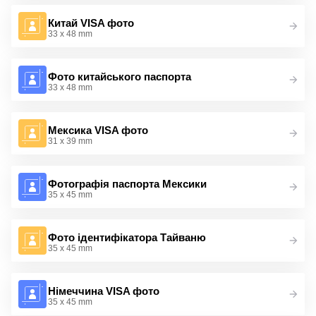
Китай VISA фото
33 x 48 mm
Фото китайського паспорта
33 x 48 mm
Мексика VISA фото
31 x 39 mm
Фотографія паспорта Мексики
35 x 45 mm
Фото ідентифікатора Тайваню
35 x 45 mm
Німеччина VISA фото
35 x 45 mm