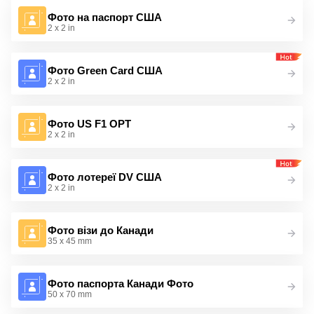
Фото на паспорт США
2 x 2 in
Фото Green Card США
2 x 2 in
Фото US F1 OPT
2 x 2 in
Фото лотереї DV США
2 x 2 in
Фото візи до Канади
35 x 45 mm
Фото паспорта Канади Фото
50 x 70 mm