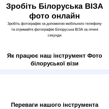
Зробіть Білоруська ВІЗА
фото онлайн
Зробіть фотографію за допомогою мобільного телефону
та отримайте фотографію Білоруська ВІЗА за лічені
секунди
Як працює наш інструмент Фото
білоруської візи
Переваги нашого інструмента