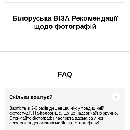
Білоруська ВІЗА Рекомендації
щодо фотографій
FAQ
Скільки коштує?
Вартість в 3-6 разів дешевша, ніж у традиційній
фотостудії. Найголовніше, що це надзвичайно зручно.
Отримайте фотографії паспорта вдома за лічені
секунди за допомогою мобільного телефону!