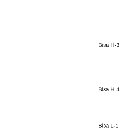
Віза H-3
Віза H-4
Віза L-1