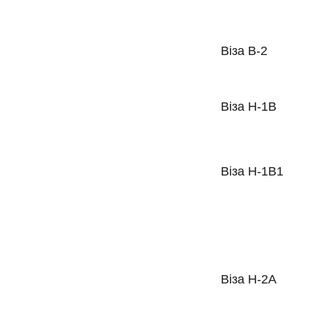
Віза B-2
Віза H-1B
Віза H-1B1
Віза H-2A